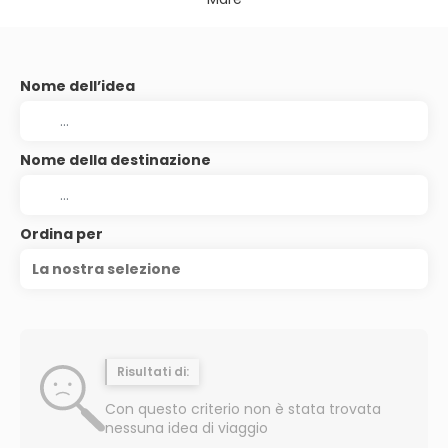
Nome dell’idea
Nome della destinazione
Ordina per
La nostra selezione
Risultati di:
Con questo criterio non è stata trovata
nessuna idea di viaggio