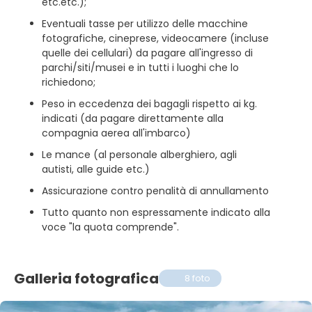
etc.etc.);
Eventuali tasse per utilizzo delle macchine
fotografiche, cineprese, videocamere (incluse
quelle dei cellulari) da pagare all'ingresso di
parchi/siti/musei e in tutti i luoghi che lo
richiedono;
Peso in eccedenza dei bagagli rispetto ai kg.
indicati (da pagare direttamente alla
compagnia aerea all'imbarco)
Le mance (al personale alberghiero, agli
autisti, alle guide etc.)
Assicurazione contro penalità di annullamento
Tutto quanto non espressamente indicato alla
voce "la quota comprende".
Galleria fotografica
8 foto