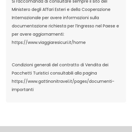
Si raccomanda di consultare sempre il sito del
Ministero degli Affari Esteri e della Cooperazione
Internazionale per avere informazioni sulla
documentazione richiesta per l’ingresso nel Paese e
per avere aggiornamenti:
https://www.viaggiaresicuri.it/home
Condizioni generali del contratto di Vendita dei
Pacchetti Turistici consultabili alla pagina
https://www.gattinonitravel.it/pages/documenti-
importanti