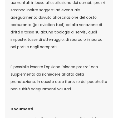
aumentati in base all’oscillazione dei cambi; i prezzi
saranno inoltre soggetti ad eventuale
adeguamento dovuto all'oscillazione del costo
carburante (jet aviation fuel) ed alla variazione di
diritti e tasse su alcune tipologie di servizi, quali
imposte, tasse di atterraggio, di sbarco o imbarco
nei porti e negli aeroporti.
È possibile inserire l’opzione “blocca prezzo” con
supplemento da richiedere all’atto della
prenotazione. In questo caso il prezzo del pacchetto
non subirà adeguamenti valutari
Documenti