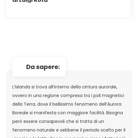
da sapere:
L’Islanda si trova all’interno della cintura aurorale,
ovvero in una regione compresa tra i poli magnetici
della Terra, dove il bellissimo fenomeno dell’Aurora
Boreale si manifesta con maggiore facilità. Bisogna
però essere consapevoli che si tratta di un
fenomeno naturale e sebbene il periodo scelto per il