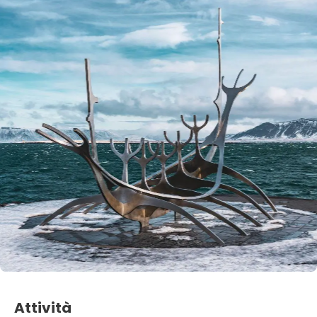
Attività