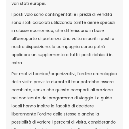
vari stati europei.
I posti volo sono contingentati e i prezzi di vendita
sono stati calcolati utilizzando tariffe aeree speciali
in classe economica, che differiscono in base
all’aeroporto di partenza. Una volta esauriti i posti a
nostra disposizione, la compagnia aerea potrà
applicare un supplemento a tutti i posti richiesti in
extra.
Per motivi tecnico/organizzativi, l’ordine cronologico
delle visite previste durante il tour potrebbe essere
cambiato, senza che questo comporti alterazione
nel contenuto del programma di viaggio. Le guide
locali hanno inoltre la facoltà di decidere
liberamente l'ordine delle stesse e anche la
possibilità di variare i percorsi di visita, considerando