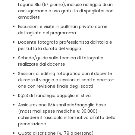
Laguna Blu (5° giorno), incluso noleggio di un
asciugamano e uso gratuito di spogliatoi con
armadietti
Escursioni e visite in pullman privato come
dettagliato nel programma
Docente fotografo professionista dall’Italia e
per tutta la durata del viaggio
Schede/guide sulla tecnica di fotografia
realizzate dal docente
Sessioni di editing fotografico con il docente
durante il viaggio e sessioni di scatto one-to-
one con revisione finale degli scatti
Kg23 di franchigia bagaglio in stiva
Assicurazione IMA sanitaria/bagaglio base
(massimali spese mediche € 30.000) -
richiedere il fascicolo informativo all'atto della
prenotazione.
Quota d’iscrizione (€ 79 a persona)