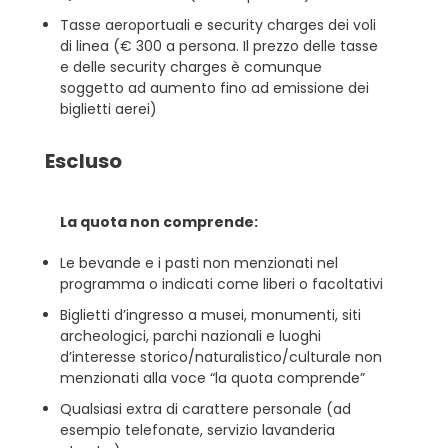
Tasse aeroportuali e security charges dei voli
di linea (€ 300 a persona. Il prezzo delle tasse
e delle security charges è comunque
soggetto ad aumento fino ad emissione dei
biglietti aerei)
Escluso
La quota non comprende:
Le bevande e i pasti non menzionati nel
programma o indicati come liberi o facoltativi
Biglietti d’ingresso a musei, monumenti, siti
archeologici, parchi nazionali e luoghi
d’interesse storico/naturalistico/culturale non
menzionati alla voce “la quota comprende”
Qualsiasi extra di carattere personale (ad
esempio telefonate, servizio lavanderia