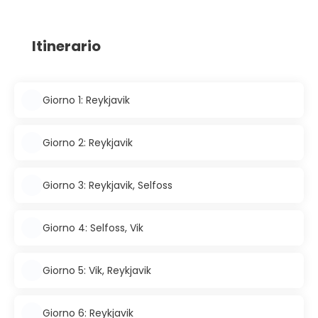
Itinerario
Giorno 1: Reykjavik
Giorno 2: Reykjavik
Giorno 3: Reykjavik, Selfoss
Giorno 4: Selfoss, Vik
Giorno 5: Vik, Reykjavik
Giorno 6: Reykjavik