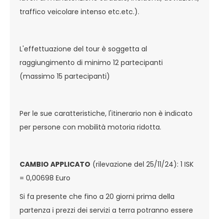
traffico veicolare intenso etc.etc.).
L'effettuazione del tour è soggetta al
raggiungimento di minimo 12 partecipanti
(massimo 15 partecipanti)
Per le sue caratteristiche, l'itinerario non è indicato
per persone con mobilità motoria ridotta.
CAMBIO APPLICATO
(rilevazione del 25/11/24): 1 ISK
= 0,00698 Euro
Si fa presente che fino a 20 giorni prima della
partenza i prezzi dei servizi a terra potranno essere