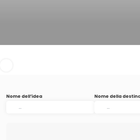
Nome dell’idea
Nome della destin