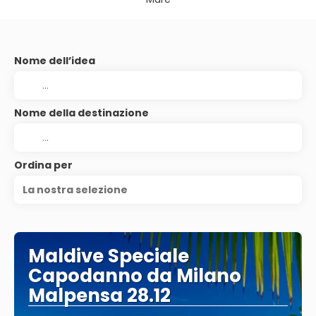
Nome dell’idea
Nome della destinazione
Ordina per
La nostra selezione
Maldive Speciale
Capodanno da Milano
Malpensa 28.12